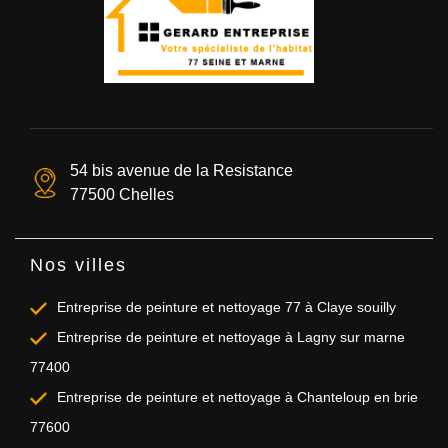
54 bis avenue de la Resistance
77500 Chelles
Nos villes
Entreprise de peinture et nettoyage 77 à Claye souilly
Entreprise de peinture et nettoyage à Lagny sur marne
77400
Entreprise de peinture et nettoyage à Chanteloup en brie
77600