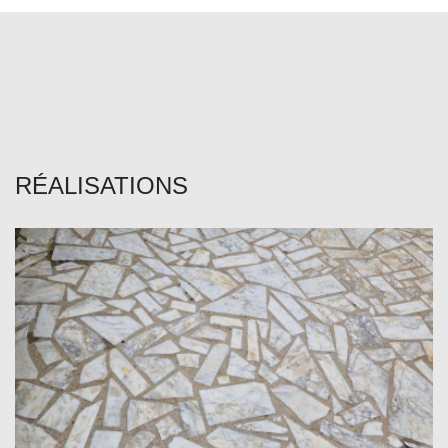
RÉALISATIONS